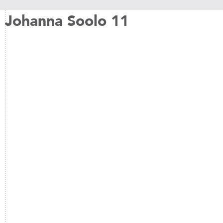
Johanna Soolo 11