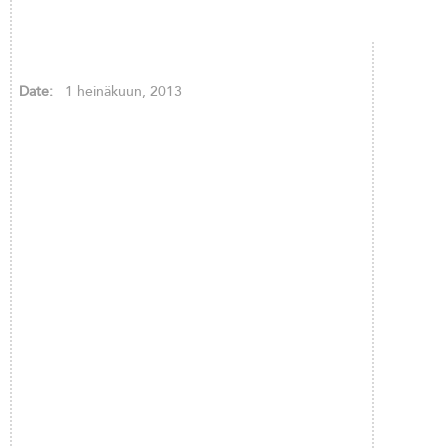
Date:
1 heinäkuun, 2013