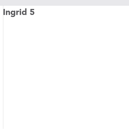
Ingrid 5